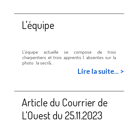
L'équipe
L'équipe actuelle se compose de trois
charpentiers et trois apprentis ( absentes sur la
photo : la secr&...
Lire la suite... >
Article du Courrier de
L'Ouest du 25.11.2023