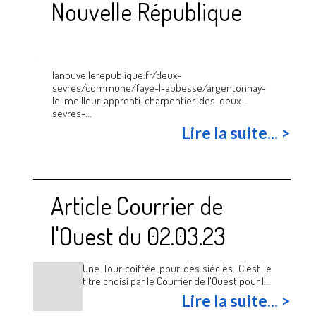
Nouvelle République
lanouvellerepublique.fr/deux-
sevres/commune/faye-l-abbesse/argentonnay-
le-meilleur-apprenti-charpentier-des-deux-
sevres-...
Lire la suite... >
Article Courrier de
l'Ouest du 02.03.23
Une Tour coiffée pour des siécles. C'est le
titre choisi par le Courrier de l'Ouest pour l...
Lire la suite... >