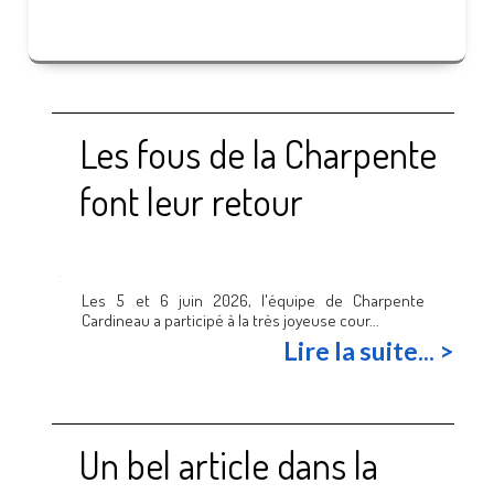
Les fous de la Charpente
font leur retour
Les 5 et 6 juin 2026, l'équipe de Charpente
Cardineau a participé à la très joyeuse cour...
Lire la suite... >
Un bel article dans la