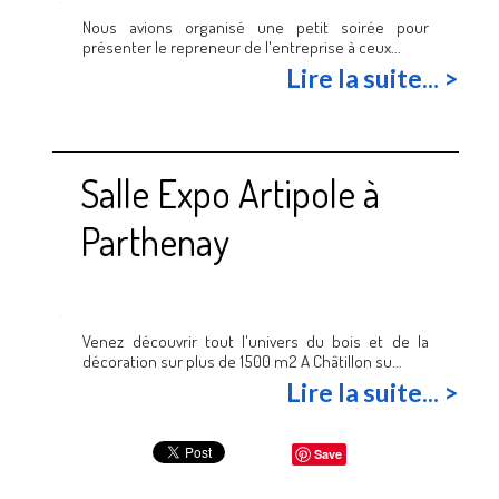
Nous avions organisé une petit soirée pour
présenter le repreneur de l'entreprise à ceux...
Lire la suite... >
Salle Expo Artipole à
Parthenay
Venez découvrir tout l'univers du bois et de la
décoration sur plus de 1500 m2 A Châtillon su...
Lire la suite... >
Save