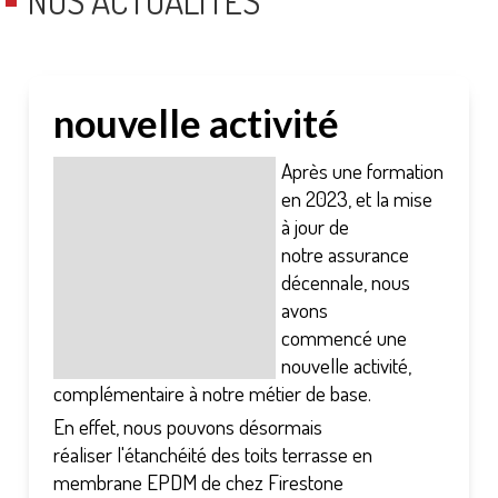
NOS ACTUALITÉS
nouvelle activité
Après une formation
en 2023, et la mise
à jour de
notre assurance
décennale, nous
avons
commencé une
nouvelle activité,
complémentaire à notre métier de base.
En effet, nous pouvons désormais
réaliser l'étanchéité des toits terrasse en
membrane EPDM de chez Firestone