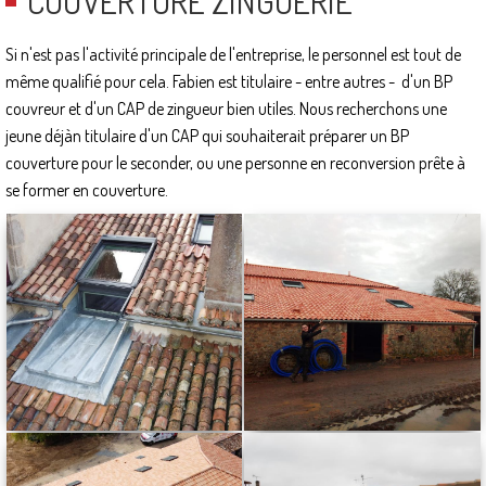
COUVERTURE ZINGUERIE
Si n'est pas l'activité principale de l'entreprise, le personnel est tout de
même qualifié pour cela. Fabien est titulaire - entre autres - d'un BP
couvreur et d'un CAP de zingueur bien utiles. Nous recherchons une
jeune déjàn titulaire d'un CAP qui souhaiterait préparer un BP
couverture pour le seconder, ou une personne en reconversion prête à
se former en couverture.