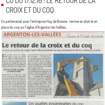
CO DU 17.12.16 : LE RETOUR DE LA
CROIX ET DU COQ
En partenariat avec l'entreprise Hay de Böesse : remise en état et en
.
place du coq sur l'église d'Argenton les Vallées