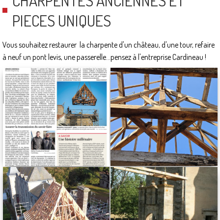
CHARPENTES ANCIENNES ET
PIECES UNIQUES
Vous souhaitez restaurer la charpente d'un château, d'une tour, refaire
à neuf un pont levis, une passerelle...pensez à l'entreprise Cardineau !