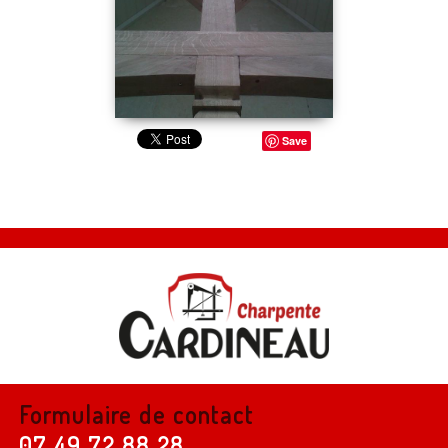
Save
Formulaire de contact
07 49 72 88 28