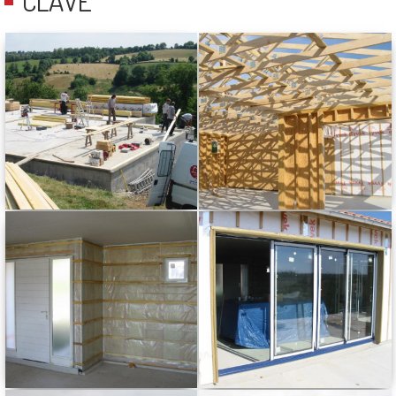
CLAVÉ