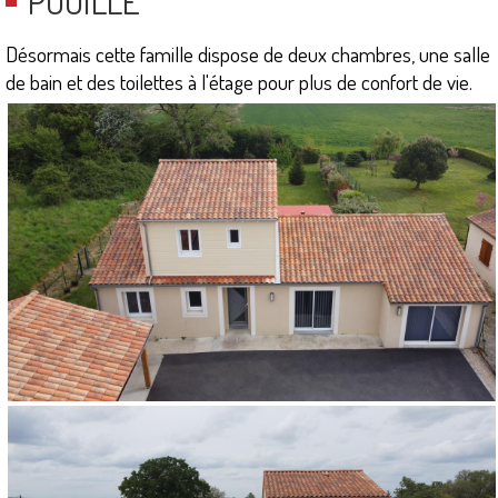
POUILLÉ
Désormais cette famille dispose de deux chambres, une salle
de bain et des toilettes à l'étage pour plus de confort de vie.