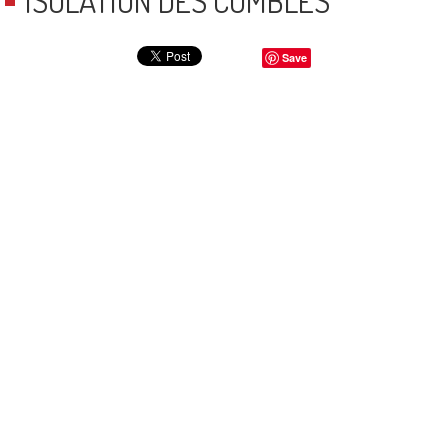
ISOLATION DES COMBLES
Save