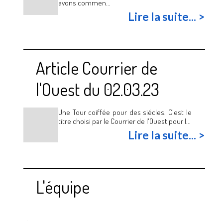
avons commen...
Lire la suite... >
Article Courrier de
l'Ouest du 02.03.23
Une Tour coiffée pour des siécles. C'est le
titre choisi par le Courrier de l'Ouest pour l...
Lire la suite... >
L'équipe