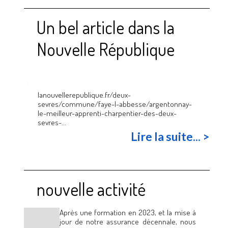
Un bel article dans la
Nouvelle République
lanouvellerepublique.fr/deux-
sevres/commune/faye-l-abbesse/argentonnay-
le-meilleur-apprenti-charpentier-des-deux-
sevres-...
Lire la suite... >
nouvelle activité
Après une formation en 2023, et la mise à
jour de notre assurance décennale, nous