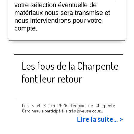
votre sélection éventuelle de
matériaux nous sera transmise et
nous interviendrons pour votre
compte.
Les fous de la Charpente
font leur retour
Les 5 et 6 juin 2026, l'équipe de Charpente
Cardineau a participé à la très joyeuse cour...
Lire la suite... >