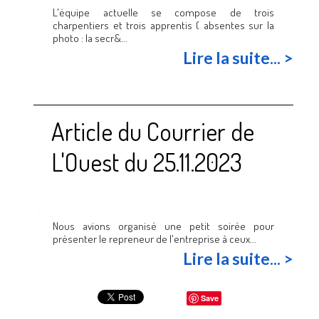
L'équipe actuelle se compose de trois
charpentiers et trois apprentis ( absentes sur la
photo : la secr&...
Lire la suite... >
Article du Courrier de
L'Ouest du 25.11.2023
Nous avions organisé une petit soirée pour
présenter le repreneur de l'entreprise à ceux...
Lire la suite... >
Save