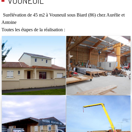
VOUNEUIL
Surélévation de 45 m2 à Vouneuil sous Biard (86) chez Aurélie et
Antoine
Toutes les étapes de la réalisation :