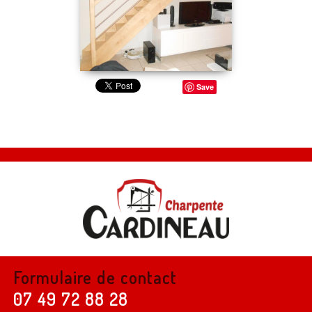
Save
Formulaire de contact
07 49 72 88 28