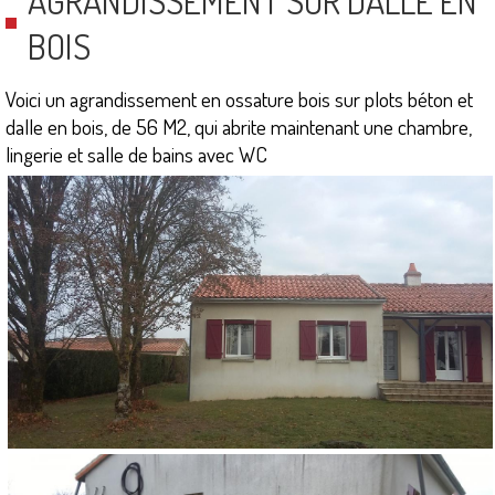
AGRANDISSEMENT SUR DALLE EN
BOIS
Voici un agrandissement en ossature bois sur plots béton et
dalle en bois, de 56 M2, qui abrite maintenant une chambre,
lingerie et salle de bains avec WC