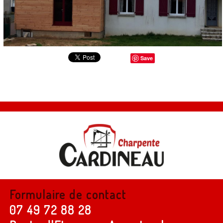
Save
Formulaire de contact
07 49 72 88 28