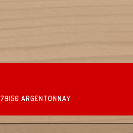
79150 ARGENTONNAY