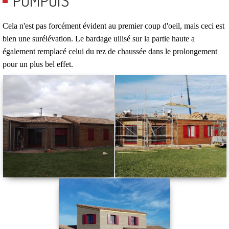
POMPOIS
Cela n'est pas forcément évident au premier coup d'oeil, mais ceci est
bien une surélévation. Le bardage uilisé sur la partie haute a
également remplacé celui du rez de chaussée dans le prolongement
pour un plus bel effet.