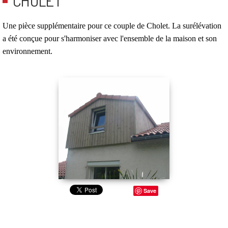
CHOLET
Une pièce supplémentaire pour ce couple de Cholet. La surélévation
a été conçue pour s'harmoniser avec l'ensemble de la maison et son
environnement.
Save