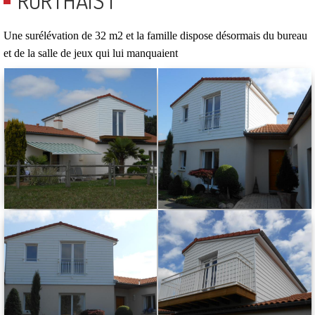
RORTHAIS 1
Une surélévation de 32 m2 et la famille dispose désormais du bureau
et de la salle de jeux qui lui manquaient