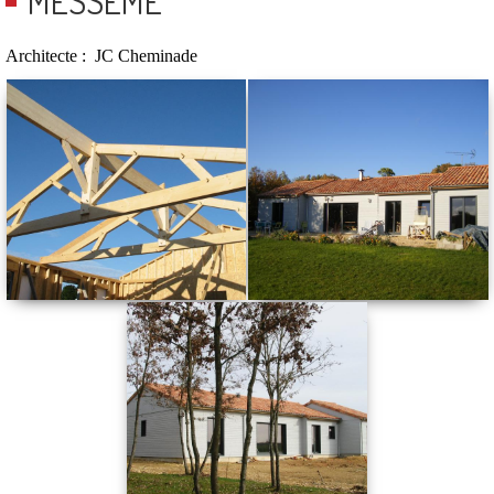
MESSEMÉ
Architecte : JC Cheminade